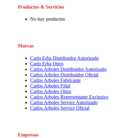
Productos & Servicios
No hay productos
Marcas
Carlo Erba Distribuidor Autorizado
Carlo Erba Otros
Carlos Arboles Distribuidor Autorizado
Carlos Arboles Distribuidor Oficial
Carlos Arboles Fabricante
Carlos Arboles Filial
Carlos Arboles Otros
Carlos Arboles Representante Exclusivo
Carlos Arboles Service Autorizado
Carlos Arboles Service Oficial
Empresas