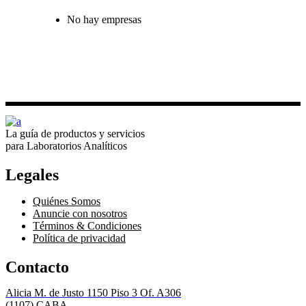
No hay empresas
La guía de productos y servicios
para Laboratorios Analíticos
Legales
Quiénes Somos
Anuncie con nosotros
Términos & Condiciones
Política de privacidad
Contacto
Alicia M. de Justo 1150 Piso 3 Of. A306
(1107) CABA