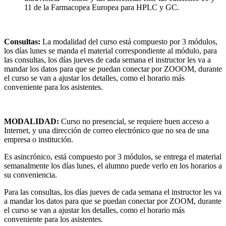
11 de la Farmacopea Europea para HPLC y GC.
Consultas:
La modalidad del curso está compuesto por 3 módulos,
los días lunes se manda el material correspondiente al módulo, para
las consultas, los días jueves de cada semana el instructor les va a
mandar los datos para que se puedan conectar por ZOOOM, durante
el curso se van a ajustar los detalles, como el horario más
conveniente para los asistentes.
MODALIDAD:
Curso no presencial, se requiere buen acceso a
Internet, y una dirección de correo electrónico que no sea de una
empresa o institución.
Es asincrónico, está compuesto por 3 módulos, se entrega el material
semanalmente los días lunes, el alumno puede verlo en los horarios a
su conveniencia.
Para las consultas, los días jueves de cada semana el instructor les va
a mandar los datos para que se puedan conectar por ZOOM, durante
el curso se van a ajustar los detalles, como el horario más
conveniente para los asistentes.