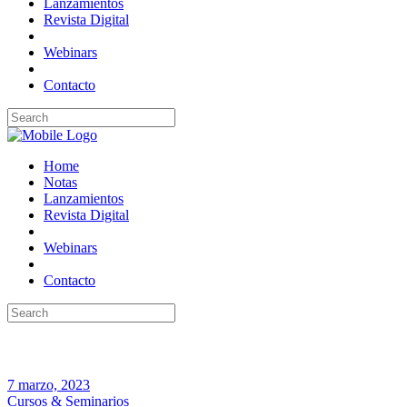
Lanzamientos
Revista Digital
Webinars
Contacto
Home
Notas
Lanzamientos
Revista Digital
Webinars
Contacto
7 marzo, 2023
Cursos & Seminarios