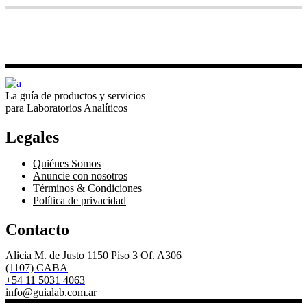
La guía de productos y servicios
para Laboratorios Analíticos
Legales
Quiénes Somos
Anuncie con nosotros
Términos & Condiciones
Política de privacidad
Contacto
Alicia M. de Justo 1150 Piso 3 Of. A306
(1107) CABA
+54 11 5031 4063
info@guialab.com.ar