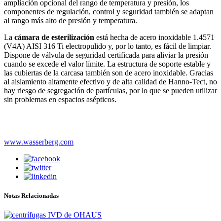
ampliación opcional del rango de temperatura y presión, los
componentes de regulación, control y seguridad también se adaptan
al rango más alto de presión y temperatura.
La
cámara de esterilización
está hecha de acero inoxidable 1.4571
(V4A) AISI 316 Ti electropulido y, por lo tanto, es fácil de limpiar.
Dispone de válvula de seguridad certificada para aliviar la presión
cuando se excede el valor límite. La estructura de soporte estable y
las cubiertas de la carcasa también son de acero inoxidable. Gracias
al aislamiento altamente efectivo y de alta calidad de Hanno-Tect, no
hay riesgo de segregación de partículas, por lo que se pueden utilizar
sin problemas en espacios asépticos.
www.wasserberg.com
Notas Relacionadas