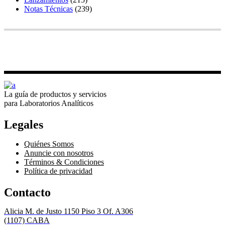
Notas Técnicas
(239)
La guía de productos y servicios
para Laboratorios Analíticos
Legales
Quiénes Somos
Anuncie con nosotros
Términos & Condiciones
Política de privacidad
Contacto
Alicia M. de Justo 1150 Piso 3 Of. A306
(1107) CABA