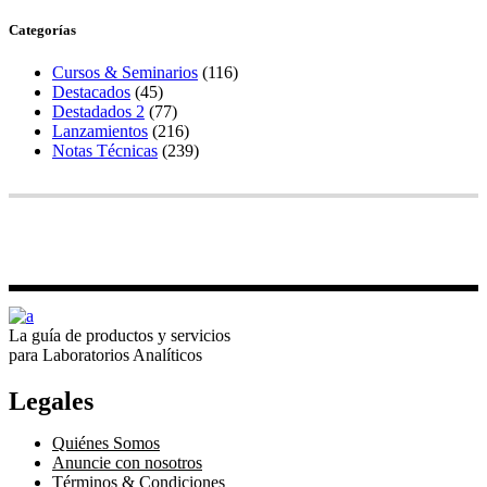
Categorías
Cursos & Seminarios
(116)
Destacados
(45)
Destadados 2
(77)
Lanzamientos
(216)
Notas Técnicas
(239)
La guía de productos y servicios
para Laboratorios Analíticos
Legales
Quiénes Somos
Anuncie con nosotros
Términos & Condiciones