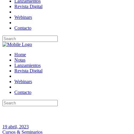
Lanzamientos
Revista Digital
Webinars
Contacto
Home
Notas
Lanzamientos
Revista Digital
Webinars
Contacto
19 abril, 2023
Cursos & Seminarios