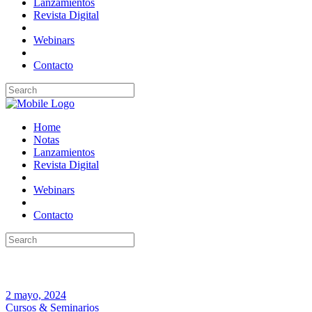
Lanzamientos
Revista Digital
Webinars
Contacto
Home
Notas
Lanzamientos
Revista Digital
Webinars
Contacto
2 mayo, 2024
Cursos & Seminarios