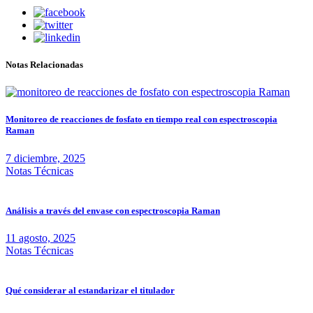
Notas Relacionadas
Monitoreo de reacciones de fosfato en tiempo real con espectroscopia
Raman
7 diciembre, 2025
Notas Técnicas
Análisis a través del envase con espectroscopia Raman
11 agosto, 2025
Notas Técnicas
Qué considerar al estandarizar el titulador