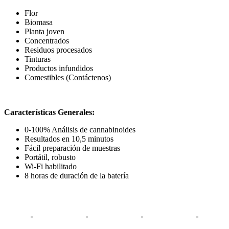
Flor
Biomasa
Planta joven
Concentrados
Residuos procesados
Tinturas
Productos infundidos
Comestibles (Contáctenos)
Características Generales:
0-100% Análisis de cannabinoides
Resultados en 10,5 minutos
Fácil preparación de muestras
Portátil, robusto
Wi-Fi habilitado
8 horas de duración de la batería