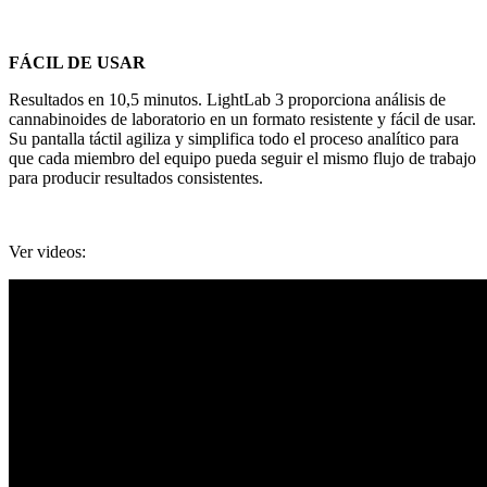
FÁCIL DE USAR
Resultados en 10,5 minutos. LightLab 3 proporciona análisis de
cannabinoides de laboratorio en un formato resistente y fácil de usar.
Su pantalla táctil agiliza y simplifica todo el proceso analítico para
que cada miembro del equipo pueda seguir el mismo flujo de trabajo
para producir resultados consistentes.
Ver videos: