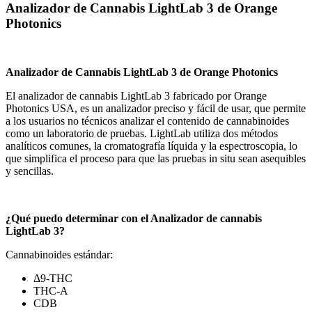
Analizador de Cannabis LightLab 3 de Orange
Photonics
Analizador de Cannabis LightLab 3 de Orange Photonics
El analizador de cannabis LightLab 3 fabricado por Orange
Photonics USA, es un analizador preciso y fácil de usar, que permite
a los usuarios no técnicos analizar el contenido de cannabinoides
como un laboratorio de pruebas. LightLab utiliza dos métodos
analíticos comunes, la cromatografía líquida y la espectroscopia, lo
que simplifica el proceso para que las pruebas in situ sean asequibles
y sencillas.
¿Qué puedo determinar con el Analizador de cannabis
LightLab 3?
Cannabinoides estándar:
Δ9-THC
THC-A
CDB