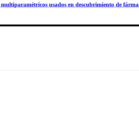
multiparamétricos usados en descubrimiento de fárma