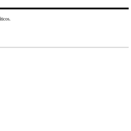
ticos.