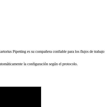
artorius Pipetting es su compañera confiable para los flujos de trabajo
automáticamente la configuración según el protocolo.