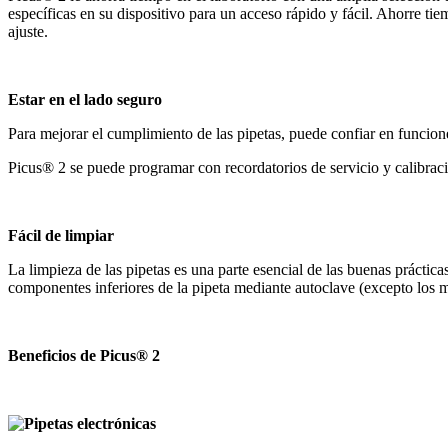
específicas en su dispositivo para un acceso rápido y fácil. Ahorre ti
ajuste.
Estar en el lado seguro
Para mejorar el cumplimiento de las pipetas, puede confiar en funcion
Picus® 2 se puede programar con recordatorios de servicio y calibraci
Fácil de limpiar
La limpieza de las pipetas es una parte esencial de las buenas práctica
componentes inferiores de la pipeta mediante autoclave (excepto los
Beneficios de Picus® 2