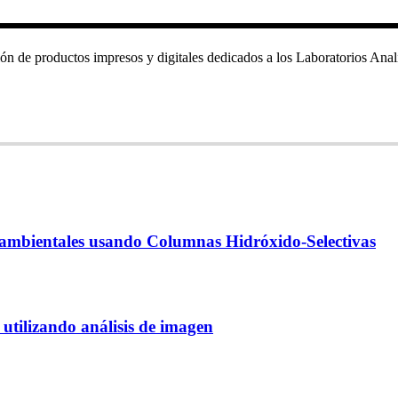
ón de productos impresos y digitales dedicados a los Laboratorios Analí
 ambientales usando Columnas Hidróxido-Selectivas
 utilizando análisis de imagen