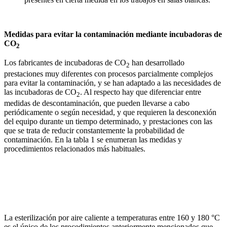
Medidas para evitar la contaminación mediante incubadoras de
CO
2
Los fabricantes de incubadoras de CO
han desarrollado
2
prestaciones muy diferentes con procesos parcialmente complejos
para evitar la contaminación, y se han adaptado a las necesidades de
las incubadoras de CO
. Al respecto hay que diferenciar entre
2
medidas de descontaminación, que pueden llevarse a cabo
periódicamente o según necesidad, y que requieren la desconexión
del equipo durante un tiempo determinado, y prestaciones con las
que se trata de reducir constantemente la probabilidad de
contaminación. En la tabla 1 se enumeran las medidas y
procedimientos relacionados más habituales.
La esterilización por aire caliente a temperaturas entre 160 y 180 °C
es el único de los procedimientos anteriormente mencionados que