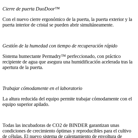
Cierre de puerta DuoDoor™
Con el nuevo cierre ergonómico de la puerta, la puerta exterior y la
puerta interior de cristal se pueden abrir simultáneamente.
Gestión de la humedad con tiempo de recuperación rápido
Sistema humectante Permadry™ perfeccionado, con práctico
recipiente de agua que asegura una humidificación acelerada tras la
apertura de la puerta.
Trabajar cómodamente en el laboratorio
La altura reducida del equipo permite trabajar cómodamente con el
equipo superior apilado.
Todas las incubadoras de CO2 de BINDER garantizan unas
condiciones de crecimiento óptimas y reproducibles para el cultivo
de células. El nuevo sistema de calentamiento de envoltura de