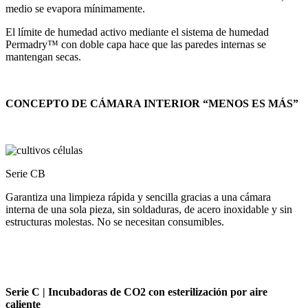
medio se evapora mínimamente.
El límite de humedad activo mediante el sistema de humedad
Permadry™ con doble capa hace que las paredes internas se
mantengan secas.
CONCEPTO DE CÁMARA INTERIOR “MENOS ES MÁS”
Serie CB
Garantiza una limpieza rápida y sencilla gracias a una cámara
interna de una sola pieza, sin soldaduras, de acero inoxidable y sin
estructuras molestas. No se necesitan consumibles.
Serie C | Incubadoras de CO2 con esterilización por aire
caliente