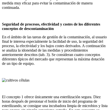
medida muy eficaz para evitar la contaminación de manera
continuada.
Seguridad de procesos, efectividad y costes de los diferentes
conceptos de descontaminación
En el ámbito de las tareas de gestión de la contaminación, al usuario
final le interesa especialmente la facilidad de uso, la seguridad del
proceso, la efectividad y los bajos costes derivados. A continuación
se analiza la idoneidad de las medidas y procedimientos
anteriormente descritos (tab. 3). Se consideran cuatro conceptos
diferentes típicos del mercado que representan la máxima dotación
de un tipo de equipo.
El concepto 1 ofrece únicamente una esterilización segura. Diez
horas después de presionar el botón de inicio del programa de
esterilizando, se consigue una incubadora limpia de microbios y lista