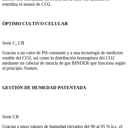
esteriliza el sensor de CO2.
ÓPTIMO CULTIVO CELULAR
Serie C, CB
Gracias a un valor de PH constante y a una tecnología de medicion
estable del CO2, así como la distribución homogénea del CO2
mediante un cabezal de mezcla de gas BINDER que funciona según
el principio Venturi.
GESTIÓN DE HUMEDAD PATENTADA
Serie CB
Gracias a unos valores de humedad elevados del 90 al 95 % h.r., el