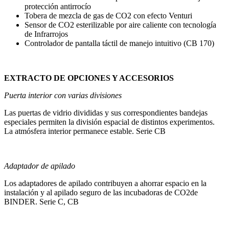
protección antirrocío
Tobera de mezcla de gas de CO2 con efecto Venturi
Sensor de CO2 esterilizable por aire caliente con tecnología
de Infrarrojos
Controlador de pantalla táctil de manejo intuitivo (CB 170)
EXTRACTO DE OPCIONES Y ACCESORIOS
Puerta interior con varias divisiones
Las puertas de vidrio divididas y sus correspondientes bandejas
especiales permiten la división espacial de distintos experimentos.
La atmósfera interior permanece estable. Serie CB
Adaptador de apilado
Los adaptadores de apilado contribuyen a ahorrar espacio en la
instalación y al apilado seguro de las incubadoras de CO2de
BINDER. Serie C, CB