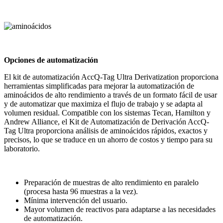
Opciones de automatización
El kit de automatización AccQ-Tag Ultra Derivatization proporciona
herramientas simplificadas para mejorar la automatización de
aminoácidos de alto rendimiento a través de un formato fácil de usar
y de automatizar que maximiza el flujo de trabajo y se adapta al
volumen residual. Compatible con los sistemas Tecan, Hamilton y
Andrew Alliance, el Kit de Automatización de Derivación AccQ-
Tag Ultra proporciona análisis de aminoácidos rápidos, exactos y
precisos, lo que se traduce en un ahorro de costos y tiempo para su
laboratorio.
Preparación de muestras de alto rendimiento en paralelo
(procesa hasta 96 muestras a la vez).
Mínima intervención del usuario.
Mayor volumen de reactivos para adaptarse a las necesidades
de automatización.