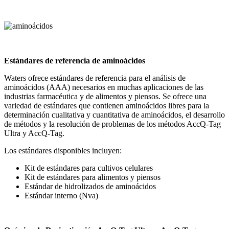
Estándares de referencia de aminoácidos
Waters ofrece estándares de referencia para el análisis de
aminoácidos (AAA) necesarios en muchas aplicaciones de las
industrias farmacéutica y de alimentos y piensos. Se ofrece una
variedad de estándares que contienen aminoácidos libres para la
determinación cualitativa y cuantitativa de aminoácidos, el desarrollo
de métodos y la resolución de problemas de los métodos AccQ-Tag
Ultra y AccQ-Tag.
Los estándares disponibles incluyen:
Kit de estándares para cultivos celulares
Kit de estándares para alimentos y piensos
Estándar de hidrolizados de aminoácidos
Estándar interno (Nva)