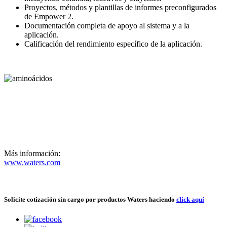
Proyectos, métodos y plantillas de informes preconfigurados
de Empower 2.
Documentación completa de apoyo al sistema y a la
aplicación.
Calificación del rendimiento específico de la aplicación.
Más información:
www.waters.com
Solicite cotización sin cargo por productos Waters haciendo
click aquí