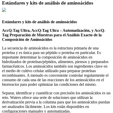
Estándares y kits de análisis de aminoácidos
Estándares y kits de análisis de aminoácidos
AccQ-Tag Ultra, AccQ-Tag Ultra – Automatización, y AccQ-
Tag Preparación de Muestras para el Análisis Exacto de la
Composición de Aminoácidos
La secuencia de aminoácidos es la estructura primaria de una
proteína y es única para un péptido o proteína en particular. Es
importante determinar la composición de aminoácidos en
hidrolizados de proteínas/péptidos, alimentos, piensos y preparados
farmacéuticos. Los aminoácidos también son ingredientes clave en
el medio de cultivo celular utilizado para preparar proteínas
recombinantes. A menudo es conveniente controlar regularmente el
consumo de cada una de las reacciones de los aminoácidos en el
biorreactor para poder optimizar las condiciones del mismo.
Separar, identificar y cuantificar con precisión los aminoácidos es un
reto. Waters ofrece una serie de soluciones que utilizan la
derivatización previa a la columna para que los aminoácidos puedan
ser analizados fácilmente. Los kits están disponibles en
configuraciones manuales y automatizadas.