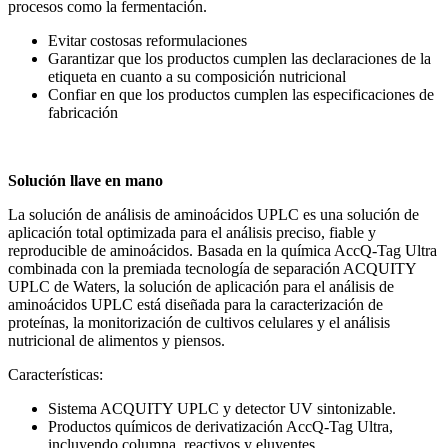
procesos como la fermentación.
Evitar costosas reformulaciones
Garantizar que los productos cumplen las declaraciones de la
etiqueta en cuanto a su composición nutricional
Confiar en que los productos cumplen las especificaciones de
fabricación
Solución llave en mano
La solución de análisis de aminoácidos UPLC es una solución de
aplicación total optimizada para el análisis preciso, fiable y
reproducible de aminoácidos. Basada en la química AccQ-Tag Ultra
combinada con la premiada tecnología de separación ACQUITY
UPLC de Waters, la solución de aplicación para el análisis de
aminoácidos UPLC está diseñada para la caracterización de
proteínas, la monitorización de cultivos celulares y el análisis
nutricional de alimentos y piensos.
Características:
Sistema ACQUITY UPLC y detector UV sintonizable.
Productos químicos de derivatización AccQ-Tag Ultra,
incluyendo columna, reactivos y eluyentes.