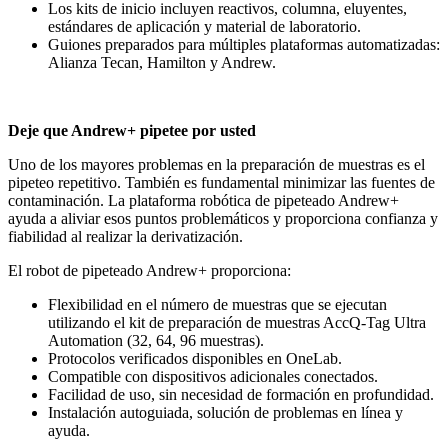
Los kits de inicio incluyen reactivos, columna, eluyentes,
estándares de aplicación y material de laboratorio.
Guiones preparados para múltiples plataformas automatizadas:
Alianza Tecan, Hamilton y Andrew.
Deje que Andrew+ pipetee por usted
Uno de los mayores problemas en la preparación de muestras es el
pipeteo repetitivo. También es fundamental minimizar las fuentes de
contaminación. La plataforma robótica de pipeteado Andrew+
ayuda a aliviar esos puntos problemáticos y proporciona confianza y
fiabilidad al realizar la derivatización.
El robot de pipeteado Andrew+ proporciona:
Flexibilidad en el número de muestras que se ejecutan
utilizando el kit de preparación de muestras AccQ-Tag Ultra
Automation (32, 64, 96 muestras).
Protocolos verificados disponibles en OneLab.
Compatible con dispositivos adicionales conectados.
Facilidad de uso, sin necesidad de formación en profundidad.
Instalación autoguiada, solución de problemas en línea y
ayuda.