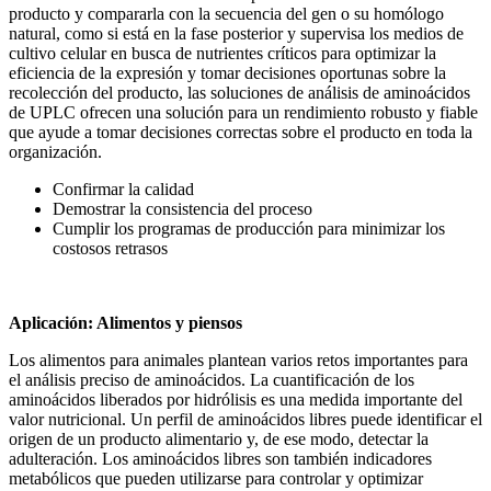
producto y compararla con la secuencia del gen o su homólogo
natural, como si está en la fase posterior y supervisa los medios de
cultivo celular en busca de nutrientes críticos para optimizar la
eficiencia de la expresión y tomar decisiones oportunas sobre la
recolección del producto, las soluciones de análisis de aminoácidos
de UPLC ofrecen una solución para un rendimiento robusto y fiable
que ayude a tomar decisiones correctas sobre el producto en toda la
organización.
Confirmar la calidad
Demostrar la consistencia del proceso
Cumplir los programas de producción para minimizar los
costosos retrasos
Aplicación: Alimentos y piensos
Los alimentos para animales plantean varios retos importantes para
el análisis preciso de aminoácidos. La cuantificación de los
aminoácidos liberados por hidrólisis es una medida importante del
valor nutricional. Un perfil de aminoácidos libres puede identificar el
origen de un producto alimentario y, de ese modo, detectar la
adulteración. Los aminoácidos libres son también indicadores
metabólicos que pueden utilizarse para controlar y optimizar