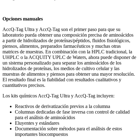
Opciones manuales
AccQ-Tag Ultra y AccQ-Tag son el primer paso para que su
laboratorio pueda obtener una composición precisa de aminoácidos
a partir de hidrolizados de proteínas/péptidos, fluidos fisiológicos,
piensos, alimentos, preparados farmacéuticos y muchas otras
matrices de muestras. En combinación con la HPLC tradicional, la
UHPLC o la ACQUITY UPLC de Waters, ahora puede disponer de
un sistema personalizado para separar los aminoácidos de los
hidrolizados de proteínas, los medios de cultivo celular y las
muestras de alimentos y piensos para obtener una mayor resolución.
El resultado final es la fiabilidad con resultados cualitativos y
cuantitativos precisos.
Los kits químicos AccQ-Tag Ultra y AccQ-Tag incluyen:
Reactivos de derivatización previos a la columna
Columnas dedicadas de fase inversa con control de calidad
para el análisis de aminoácidos
Eluyentes y estándares
Documentación sobre métodos para el análisis de estos
importantes biocompuestos