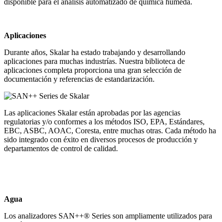
disponible para el análisis automatizado de química húmeda.
Aplicaciones
Durante años, Skalar ha estado trabajando y desarrollando
aplicaciones para muchas industrías. Nuestra biblioteca de
aplicaciones completa proporciona una gran selección de
documentación y referencias de estandarización.
Las aplicaciones Skalar están aprobadas por las agencias
regulatorias y/o conformes a los métodos ISO, EPA, Estándares,
EBC, ASBC, AOAC, Coresta, entre muchas otras. Cada método ha
sido integrado con éxito en diversos procesos de producción y
departamentos de control de calidad.
Agua
Los analizadores SAN++® Series son ampliamente utilizados para