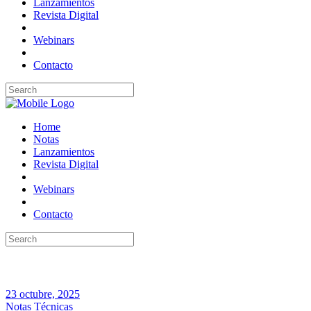
Lanzamientos
Revista Digital
Webinars
Contacto
Home
Notas
Lanzamientos
Revista Digital
Webinars
Contacto
23 octubre, 2025
Notas Técnicas