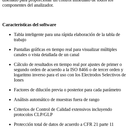
componentes del analizador.
Características del software
Tabla inteligente para una rápida elaboración de la tabla de
trabajo
Pantallas gráficas en tiempo real para visualizar múltiples
canales o vista detallada de un canal
Cálculo de resultados en tiempo real por ajustes de primer o
segundo orden de acuerdo a la ISO 8466 o de tercer orden y
logaritmo inverso para el uso con los Electrodos Selectivos de
Iones
Factores de dilución previa o posterior para cada parámetro
Análisis automático de muestras fuera de rango
Criterios de Control de Calidad extensivos incluyendo
protocolos CLP/GLP
Protección total de datos de acuerdo a CFR 21 parte 11