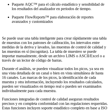
Paquete AQC™ para el cálculo estadístico y sensibilidad de
los resultados del analizador en periodos de tiempo.
Paquete FlowReports™ para elaboración de reportes
avanzados y customizados
Se puede usar una tabla inteligente para crear rápidamente una tabla
de muestras con los patrones de calibración, los intervalos entre
medidas de la deriva y lavados, las muestras de control de calidad y
las muestras en sí (incognitas). La tabla de muestreo se puede
importar manualmente, desde un archivo LIMS o ASCII/Excel o a
través de un lector de código de barras.
Durante el análisis, se pueden visualizar todos los picos, ya sea en
una vista detallada de un canal o bien en vista simultánea de hasta
16 canales. Las marcas de los picos, la identificación de cada
muestra y otra información, incluyendo los resultados calculados,
pueden ser visualizados en tiempo real o pueden ser examinados
individualmente para cada muestra.
Funciones integradas de control de calidad aseguran resultados
precisos y en completa conformidad con las regulaciones requeridas.
Estas funciones incluyen soporte estadístico completo en base a ISO