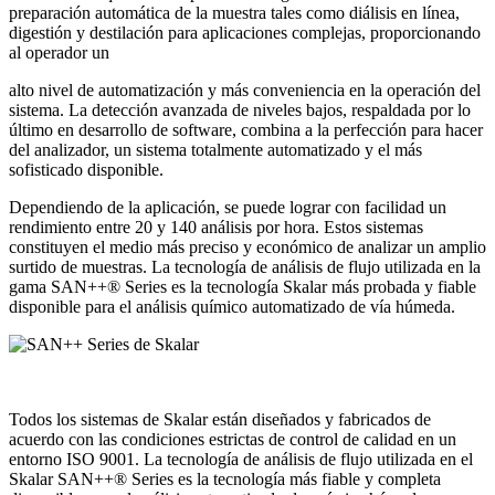
preparación automática de la muestra tales como diálisis en línea,
digestión y destilación para aplicaciones complejas, proporcionando
al operador un
alto nivel de automatización y más conveniencia en la operación del
sistema. La detección avanzada de niveles bajos, respaldada por lo
último en desarrollo de software, combina a la perfección para hacer
del analizador, un sistema totalmente automatizado y el más
sofisticado disponible.
Dependiendo de la aplicación, se puede lograr con facilidad un
rendimiento entre 20 y 140 análisis por hora. Estos sistemas
constituyen el medio más preciso y económico de analizar un amplio
surtido de muestras. La tecnología de análisis de flujo utilizada en la
gama SAN++® Series es la tecnología Skalar más probada y fiable
disponible para el análisis químico automatizado de vía húmeda.
Todos los sistemas de Skalar están diseñados y fabricados de
acuerdo con las condiciones estrictas de control de calidad en un
entorno ISO 9001. La tecnología de análisis de flujo utilizada en el
Skalar SAN++® Series es la tecnología más fiable y completa