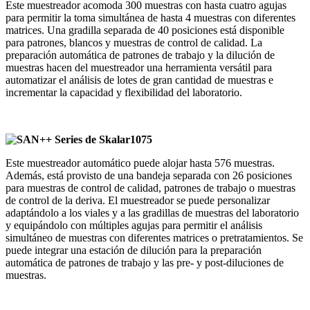
Este muestreador acomoda 300 muestras con hasta cuatro agujas
para permitir la toma simultánea de hasta 4 muestras con diferentes
matrices. Una gradilla separada de 40 posiciones está disponible
para patrones, blancos y muestras de control de calidad. La
preparación automática de patrones de trabajo y la dilución de
muestras hacen del muestreador una herramienta versátil para
automatizar el análisis de lotes de gran cantidad de muestras e
incrementar la capacidad y flexibilidad del laboratorio.
1075
Este muestreador automático puede alojar hasta 576 muestras.
Además, está provisto de una bandeja separada con 26 posiciones
para muestras de control de calidad, patrones de trabajo o muestras
de control de la deriva. El muestreador se puede personalizar
adaptándolo a los viales y a las gradillas de muestras del laboratorio
y equipándolo con múltiples agujas para permitir el análisis
simultáneo de muestras con diferentes matrices o pretratamientos. Se
puede integrar una estación de dilución para la preparación
automática de patrones de trabajo y las pre- y post-diluciones de
muestras.