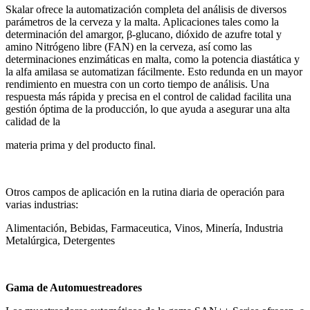
Skalar ofrece la automatización completa del análisis de diversos
parámetros de la cerveza y la malta. Aplicaciones tales como la
determinación del amargor,
β
-glucano, dióxido de azufre total y
amino Nitrógeno libre (FAN) en la cerveza, así como las
determinaciones enzimáticas en malta, como la potencia diastática y
la alfa amilasa se automatizan fácilmente. Esto redunda en un mayor
rendimiento en muestra con un corto tiempo de análisis. Una
respuesta más rápida y precisa en el control de calidad facilita una
gestión óptima de la producción, lo que ayuda a asegurar una alta
calidad de la
materia prima y del producto final.
Otros campos de aplicación en la rutina diaria de operación para
varias industrias:
Alimentación, Bebidas, Farmaceutica, Vinos, Minería, Industria
Metalúrgica, Detergentes
Gama de Automuestreadores