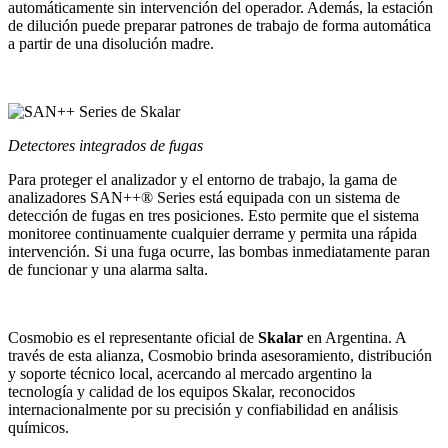
automáticamente sin intervención del operador. Además, la estación
de dilución puede preparar patrones de trabajo de forma automática
a partir de una disolución madre.
Detectores integrados de fugas
Para proteger el analizador y el entorno de trabajo, la gama de
analizadores SAN++® Series está equipada con un sistema de
detección de fugas en tres posiciones. Esto permite que el sistema
monitoree continuamente cualquier derrame y permita una rápida
intervención. Si una fuga ocurre, las bombas inmediatamente paran
de funcionar y una alarma salta.
Cosmobio es el representante oficial de
Skalar
en Argentina. A
través de esta alianza, Cosmobio brinda asesoramiento, distribución
y soporte técnico local, acercando al mercado argentino la
tecnología y calidad de los equipos Skalar, reconocidos
internacionalmente por su precisión y confiabilidad en análisis
químicos.