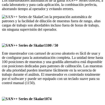
Los muestreadores automáticos de la gama SAN++ Series ofrecen, a
cada laboratorio y para cada aplicación, la combinación perfecta,
ahorrando tiempo al operador y evitando errores.
Con la preparación automática de
patrones y la facilidad de dilución de muestras fuera de rango, altas
cargas de trabajo son abordables incluso fuera de horas de trabajo,
sin ninguna supervisión del operador.
1100 / 50
Este muestreador con carrusel de acceso aleatorio es fácil de usar y
de configurar para la automatización completa. La unidad tiene hasta
100 posiciones de muestras y una gradilla alternativa está disponible
con posiciones dedicadas para patrones de calibración. Las muestras
de alta prioridad pueden insertarse fácilmente en la secuencia de
trabajo durante el análisis. El muestreador es controlado totalmente
por el software y puede ser equipado con un teclado suave para su
control manual (1150).
1074