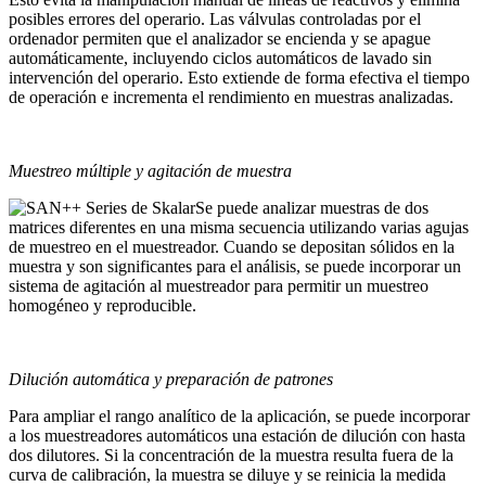
posibles errores del operario. Las válvulas controladas por el
ordenador permiten que el analizador se encienda y se apague
automáticamente, incluyendo ciclos automáticos de lavado sin
intervención del operario. Esto extiende de forma efectiva el tiempo
de operación e incrementa el rendimiento en muestras analizadas.
Muestreo múltiple y agitación de muestra
Se puede analizar muestras de dos
matrices diferentes en una misma secuencia utilizando varias agujas
de muestreo en el muestreador. Cuando se depositan sólidos en la
muestra y son significantes para el análisis, se puede incorporar un
sistema de agitación al muestreador para permitir un muestreo
homogéneo y reproducible.
Dilución automática y preparación de patrones
Para ampliar el rango analítico de la aplicación, se puede incorporar
a los muestreadores automáticos una estación de dilución con hasta
dos dilutores. Si la concentración de la muestra resulta fuera de la
curva de calibración, la muestra se diluye y se reinicia la medida