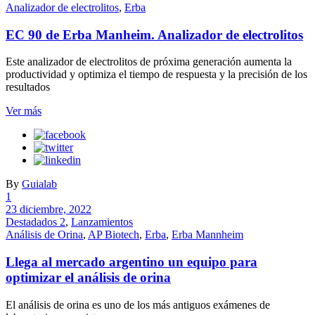
Analizador de electrolitos
,
Erba
EC 90 de Erba Manheim. Analizador de electrolitos
Este analizador de electrolitos de próxima generación aumenta la
productividad y optimiza el tiempo de respuesta y la precisión de los
resultados
Ver más
By
Guialab
1
23 diciembre, 2022
Destadados 2
,
Lanzamientos
Análisis de Orina
,
AP Biotech
,
Erba
,
Erba Mannheim
Llega al mercado argentino un equipo para
optimizar el análisis de orina
El análisis de orina es uno de los más antiguos exámenes de