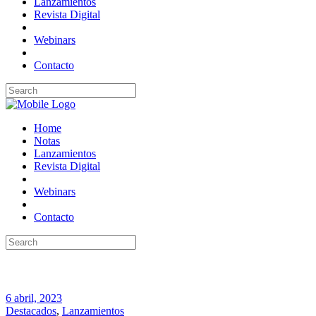
Lanzamientos
Revista Digital
Webinars
Contacto
Home
Notas
Lanzamientos
Revista Digital
Webinars
Contacto
6 abril, 2023
Destacados
,
Lanzamientos