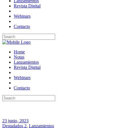
Lanzamientos
Revista Digital
Webinars
Contacto
Home
Notas
Lanzamientos
Revista Digital
Webinars
Contacto
23 junio, 2023
Destadados 2
,
Lanzamientos