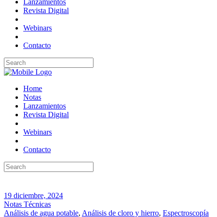
Lanzamientos
Revista Digital
Webinars
Contacto
Home
Notas
Lanzamientos
Revista Digital
Webinars
Contacto
19 diciembre, 2024
Notas Técnicas
Análisis de agua potable
,
Análisis de cloro y hierro
,
Espectroscopía