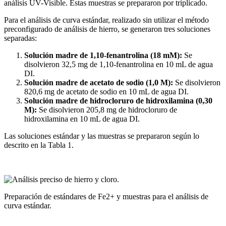
análisis UV-Visible. Estas muestras se prepararon por triplicado.
Para el análisis de curva estándar, realizado sin utilizar el método
preconfigurado de análisis de hierro, se generaron tres soluciones
separadas:
Solución madre de 1,10-fenantrolina (18 mM):
Se
disolvieron 32,5 mg de 1,10-fenantrolina en 10 mL de agua
DI.
Solución madre de acetato de sodio (1,0 M):
Se disolvieron
820,6 mg de acetato de sodio en 10 mL de agua DI.
Solución madre de hidrocloruro de hidroxilamina (0,30
M):
Se disolvieron 205,8 mg de hidrocloruro de
hidroxilamina en 10 mL de agua DI.
Las soluciones estándar y las muestras se prepararon según lo
descrito en la Tabla 1.
Preparación de estándares de Fe2+ y muestras para el análisis de
curva estándar.