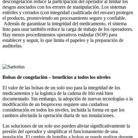
descongelación reduce la participación del operador al limitar los
riesgos asociados con los errores de manipulación. Los sistemas
estériles y cerrados (con integridad cualificada del envase) protegen
el producto, promoviendo un procesamiento seguro y confiable.
Además de garantizar la integridad del medicamento, el sistema
listo para usar también reduce la carga de trabajo de los operadores.
Hay menos procedimientos operativos estándar (SOP) para
establecer y seguir, lo que limita el papeleo y la preparación de
auditorías.
Bolsas de congelación – beneficios a todos los niveles
El valor de las bolsas de un solo uso para la integridad de los
medicamentos y la logística de la cadena de frío está bien
documentado. Sin embargo, la adopción de nuevas tecnologías o la
modificación de un bioproceso requiere una cuidadosa
consideración en todos los niveles, incluida la forma en que los
cambios afectarán la operación diaria de sus instalaciones.
Las soluciones de un solo uso pueden aliviar significativamente la
presión del operador y simplificar el funcionamiento de una
instalación. El cambio de botellas a bolsas se puede realizar durante