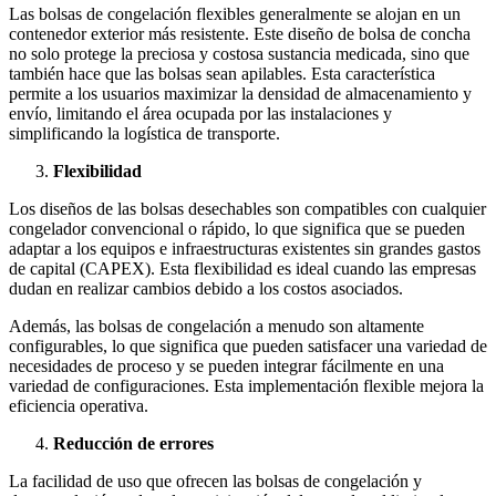
Las bolsas de congelación flexibles generalmente se alojan en un
contenedor exterior más resistente. Este diseño de bolsa de concha
no solo protege la preciosa y costosa sustancia medicada, sino que
también hace que las bolsas sean apilables. Esta característica
permite a los usuarios maximizar la densidad de almacenamiento y
envío, limitando el área ocupada por las instalaciones y
simplificando la logística de transporte.
Flexibilidad
Los diseños de las bolsas desechables son compatibles con cualquier
congelador convencional o rápido, lo que significa que se pueden
adaptar a los equipos e infraestructuras existentes sin grandes gastos
de capital (CAPEX). Esta flexibilidad es ideal cuando las empresas
dudan en realizar cambios debido a los costos asociados.
Además, las bolsas de congelación a menudo son altamente
configurables, lo que significa que pueden satisfacer una variedad de
necesidades de proceso y se pueden integrar fácilmente en una
variedad de configuraciones. Esta implementación flexible mejora la
eficiencia operativa.
Reducción de errores
La facilidad de uso que ofrecen las bolsas de congelación y