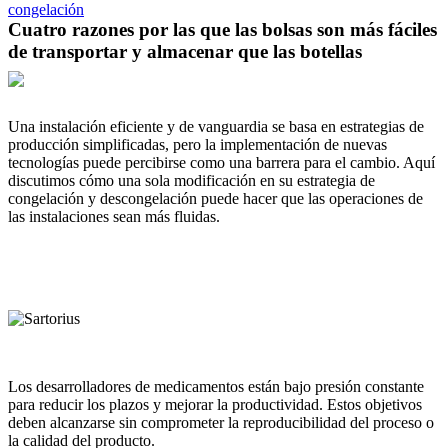
congelación
Cuatro razones por las que las bolsas son más fáciles
de transportar y almacenar que las botellas
Una instalación eficiente y de vanguardia se basa en estrategias de
producción simplificadas, pero la implementación de nuevas
tecnologías puede percibirse como una barrera para el cambio. Aquí
discutimos cómo una sola modificación en su estrategia de
congelación y descongelación puede hacer que las operaciones de
las instalaciones sean más fluidas.
Los desarrolladores de medicamentos están bajo presión constante
para reducir los plazos y mejorar la productividad. Estos objetivos
deben alcanzarse sin comprometer la reproducibilidad del proceso o
la calidad del producto.