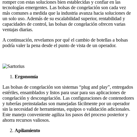
romper con estas soluciones bien establecidas y confiar en las
tecnologías emergentes. Las bolsas de congelación son cada vez
más comunes a medida que la industria avanza hacia soluciones de
un solo uso. Además de su escalabilidad superior, rentabilidad y
capacidades de control, las bolsas de congelación ofrecen varias
ventajas diarias.
A continuación, revelamos por qué el cambio de botellas a bolsas
podría valer la pena desde el punto de vista de un operador.
Ergonomía
Las bolsas de congelación son sistemas “plug and play”, entregados
estériles, ensamblados y listos para usar para sus aplicaciones de
congelación y descongelación. Las configuraciones de contenedores
y tuberías preinstaladas son manejadas fácilmente por un operador
sin la necesidad de herramientas, equipos o validación adicionales.
Este manejo conveniente agiliza los pasos del proceso posterior y
ahorra recursos valiosos.
Apilamiento