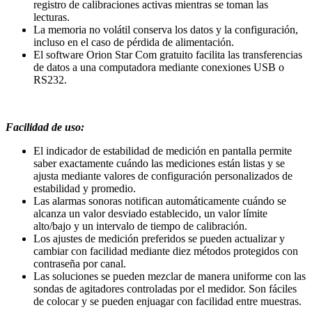
registro de calibraciones activas mientras se toman las
lecturas.
La memoria no volátil conserva los datos y la configuración,
incluso en el caso de pérdida de alimentación.
El software Orion Star Com gratuito facilita las transferencias
de datos a una computadora mediante conexiones USB o
RS232.
Facilidad de uso:
El indicador de estabilidad de medición en pantalla permite
saber exactamente cuándo las mediciones están listas y se
ajusta mediante valores de configuración personalizados de
estabilidad y promedio.
Las alarmas sonoras notifican automáticamente cuándo se
alcanza un valor desviado establecido, un valor límite
alto/bajo y un intervalo de tiempo de calibración.
Los ajustes de medición preferidos se pueden actualizar y
cambiar con facilidad mediante diez métodos protegidos con
contraseña por canal.
Las soluciones se pueden mezclar de manera uniforme con las
sondas de agitadores controladas por el medidor. Son fáciles
de colocar y se pueden enjuagar con facilidad entre muestras.