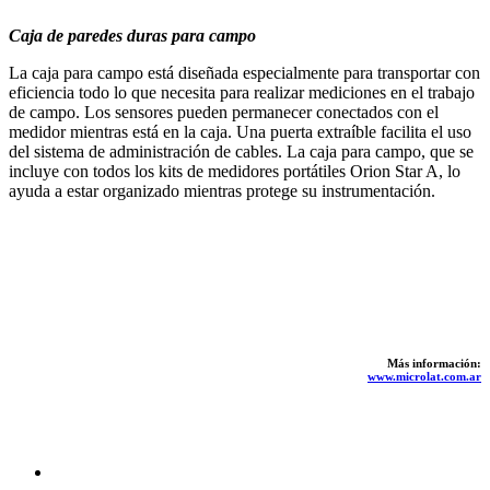
Caja de paredes duras para campo
La caja para campo está diseñada especialmente para transportar con
eficiencia todo lo que necesita para realizar mediciones en el trabajo
de campo. Los sensores pueden permanecer conectados con el
medidor mientras está en la caja. Una puerta extraíble facilita el uso
del sistema de administración de cables. La caja para campo, que se
incluye con todos los kits de medidores portátiles Orion Star A, lo
ayuda a estar organizado mientras protege su instrumentación.
Más información:
www.microlat.com.ar