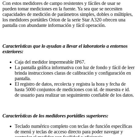
Con estos medidores de campo resistentes y fáciles de usar se
pueden tomar mediciones en la fuente. Ya sea que se necesiten
capacidades de medición de parámetros simples, dobles o múltiples,
los medidores portátiles Orion de la serie Star A320 ofrecen una
pantalla con abundante información y fácil operación.
Características que lo ayudan a llevar el laboratorio a entornos
exteriores:
Caja del medidor impermeable IP67.
La pantalla gráfica informativa con luz de fondo y fácil de leer
brinda instrucciones claras de calibración y configuración en
pantalla.
El registro de datos, recolecta y registra la hora y fecha de
hasta 5000 conjuntos de mediciones con id. de muestra e id.
de usuario para realizar un seguimiento confiable de los datos.
Características de los medidores portátiles superiores:
Teclado numérico completo con teclas de función específicas
de menú y teclas de acceso directo para poder navegar y