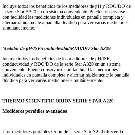
Incluye todos los beneficios de los medidores de pH y RDO/DO de
la serie Star A320 en un sistema conveniente. Pueden observarse
con facilidad las mediciones individuales en pantalla completa y
alternar rápidamente a pantalla dividida para ver varias mediciones
simultáneamente.
Medidor de pH/ISE/conductividad/RDO/DO Star A329
Incluye todos los beneficios de los medidores de pH/ISE,
conductividad y RDO/DO de la serie Star A320 en un sistema
conveniente. Pueden observarse con facilidad las mediciones
individuales en pantalla completa y alternar rápidamente la pantalla
dividida para ver varias mediciones simultáneamente.
THERMO SCIENTIFIC ORION SERIE STAR A220
Medidores portátiles avanzados
Los medidores portátiles Orion de la serie Star A220 ofrecen la