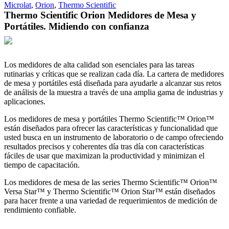
Microlat
,
Orion
,
Thermo Scientific
Thermo Scientific Orion Medidores de Mesa y
Portátiles. Midiendo con confianza
Los medidores de alta calidad son esenciales para las tareas
rutinarias y críticas que se realizan cada día. La cartera de medidores
de mesa y portátiles está diseñada para ayudarle a alcanzar sus retos
de análisis de la muestra a través de una amplia gama de industrias y
aplicaciones.
Los medidores de mesa y portátiles Thermo Scientific™ Orion™
están diseñados para ofrecer las características y funcionalidad que
usted busca en un instrumento de laboratorio o de campo ofreciendo
resultados precisos y coherentes día tras día con características
fáciles de usar que maximizan la productividad y minimizan el
tiempo de capacitación.
Los medidores de mesa de las series Thermo Scientific™ Orion™
Versa Star™ y Thermo Scientific™ Orion Star™ están diseñados
para hacer frente a una variedad de requerimientos de medición de
rendimiento confiable.