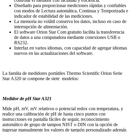
controlar el medidor con facilidad y eficiencia.
Diseñado para proporcionar mediciones rápidas y confiables
con modos de Lectura automática, Continua y Temporizada e
indicador de estabilidad de las mediciones.
La memoria no volátil conserva los datos, incluso en caso de
interrupción de alimentación.
El software Orion Star Com gratuito facilita la transferencia
de datos a una computadora mediante conexiones USB o
RS232.
Interfaz en varios idiomas, con capacidad de agregar idiomas
nuevos en las actualizaciones del software.
La familia de medidores portátiles Thermo Scientific Orion Serie
Star A320 se compone de siete modelos:
Medidor de pH Star A321
Mide pH, mV, mV relativos o potencial redox con temperatura, y
realice una calibración de pH de hasta cinco puntos con
instrucciones en pantalla fáciles de seguir, reconocimiento
automático de grupo de tampon NIST o DIN con la opción de
ingresar manualmente los valores de tampón personalizado además