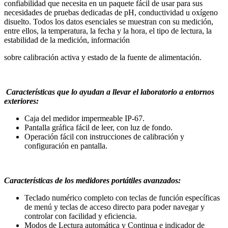
confiabilidad que necesita en un paquete fácil de usar para sus
necesidades de pruebas dedicadas de pH, conductividad u oxígeno
disuelto. Todos los datos esenciales se muestran con su medición,
entre ellos, la temperatura, la fecha y la hora, el tipo de lectura, la
estabilidad de la medición, información
sobre calibración activa y estado de la fuente de alimentación.
Características que lo ayudan a llevar el laboratorio a entornos
exteriores:
Caja del medidor impermeable IP-67.
Pantalla gráfica fácil de leer, con luz de fondo.
Operación fácil con instrucciones de calibración y
configuración en pantalla.
Características de los medidores portátiles avanzados:
Teclado numérico completo con teclas de función específicas
de menú y teclas de acceso directo para poder navegar y
controlar con facilidad y eficiencia.
Modos de Lectura automática y Continua e indicador de