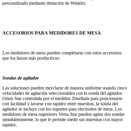
personalizado mediante titulación de Winkler.
ACCESORIOS PARA MEDIDORES DE MESA
Los medidores de mesa pueden completarse con estos accesorios
que los hacen más productivos:
Sondas de agitador
Las soluciones pueden mezclarse de manera uniforme usando cinco
velocidades de agitación seleccionables con la sonda del agitador
Orion Star controlada por el medidor. Diseñada para posicionarse
con facilidad y lavarse con rapidez entre muestras, la sonda del
agitador se incluye con los soportes para electrodos de mesa. Los
medidores de mesa superiores Versa Star pueden agitar dos sondas
simultáneamente, lo que le permite medir sus muestras con mayor
rapidez.