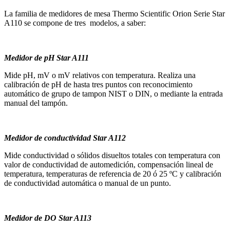
La familia de medidores de mesa Thermo Scientific Orion Serie Star
A110 se compone de tres modelos, a saber:
Medidor de pH Star A111
Mide pH, mV o mV relativos con temperatura. Realiza una
calibración de pH de hasta tres puntos con reconocimiento
automático de grupo de tampon NIST o DIN, o mediante la entrada
manual del tampón.
Medidor de conductividad Star A112
Mide conductividad o sólidos disueltos totales con temperatura con
valor de conductividad de automedición, compensación lineal de
temperatura, temperaturas de referencia de 20 ó 25 ºC y calibración
de conductividad automática o manual de un punto.
Medidor de DO Star A113