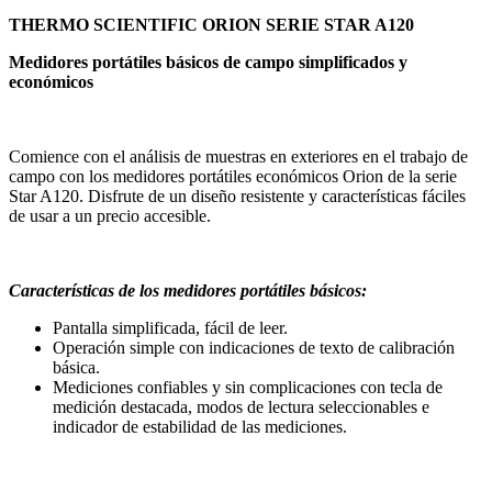
THERMO SCIENTIFIC ORION SERIE STAR A120
Medidores portátiles básicos de campo simplificados y
económicos
Comience con el análisis de muestras en exteriores en el trabajo de
campo con los medidores portátiles económicos Orion de la serie
Star A120. Disfrute de un diseño resistente y características fáciles
de usar a un precio accesible.
Características de los medidores portátiles básicos:
Pantalla simplificada, fácil de leer.
Operación simple con indicaciones de texto de calibración
básica.
Mediciones confiables y sin complicaciones con tecla de
medición destacada, modos de lectura seleccionables e
indicador de estabilidad de las mediciones.