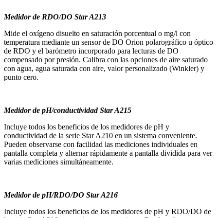
Medidor de RDO/DO Star A213
Mide el oxígeno disuelto en saturación porcentual o mg/l con
temperatura mediante un sensor de DO Orion polarográfico u óptico
de RDO y el barómetro incorporado para lecturas de DO
compensado por presión. Calibra con las opciones de aire saturado
con agua, agua saturada con aire, valor personalizado (Winkler) y
punto cero.
Medidor de pH/conductividad Star A215
Incluye todos los beneficios de los medidores de pH y
conductividad de la serie Star A210 en un sistema conveniente.
Pueden observarse con facilidad las mediciones individuales en
pantalla completa y alternar rápidamente a pantalla dividida para ver
varias mediciones simultáneamente.
Medidor de pH/RDO/DO Star A216
Incluye todos los beneficios de los medidores de pH y RDO/DO de