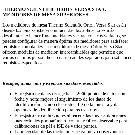
THERMO SCIENTIFIC ORION VERSA STAR.
MEDIDORES DE MESA SUPERIORES
Los medidores de mesa Thermo Scientific Orion Versa Star están
diseñados para satisfacer con facilidad las aplicaciones más
desafiantes. Al tener funcionalidades y características variadas, se
pueden configurar de manera óptima sus medidores para satisfacer
requisitos cambiantes. Los medidores de mesa Orion Versa Star
ofrecen módulos de medición intercambiables que permiten que
varios usuarios personalicen cuatro canales separados para satisfacer
requisitos específicos.
Recoger, almacenar y exportar sus datos esenciales:
El registro de datos recoge hasta 2000 puntos de datos con
fecha y hora; mejora el seguimiento de los datos de
identificación usando electrodos, ID de la muestra y da
opciones de identificación para los usuarios.
El registro de calibraciones almacena las diez calibraciones
más recientes por parámetro con un gráfico observable para
calibraciones de pH e ISE de varios puntos.
La integridad de las mediciones se garantiza observando el