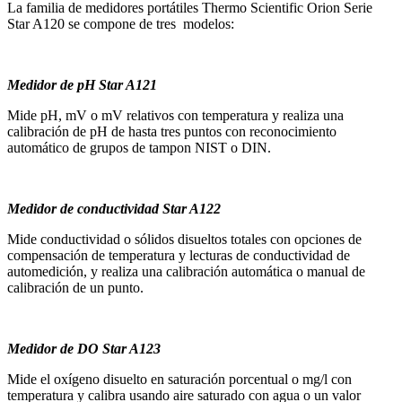
La familia de medidores portátiles Thermo Scientific Orion Serie
Star A120 se compone de tres modelos:
Medidor de pH Star A121
Mide pH, mV o mV relativos con temperatura y realiza una
calibración de pH de hasta tres puntos con reconocimiento
automático de grupos de tampon NIST o DIN.
Medidor de conductividad Star A122
Mide conductividad o sólidos disueltos totales con opciones de
compensación de temperatura y lecturas de conductividad de
automedición, y realiza una calibración automática o manual de
calibración de un punto.
Medidor de DO Star A123
Mide el oxígeno disuelto en saturación porcentual o mg/l con
temperatura y calibra usando aire saturado con agua o un valor