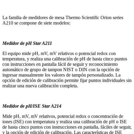
La familia de medidores de mesa Thermo Scientific Orion series
A210 se compone de siete modelos:
Medidor de pH Star A211
El equipo mide pH, mV, mV relativos o potencial redox con
temperatura, y realiza una calibración de pH de hasta cinco puntos
con instrucciones en pantalla fácil de seguir y reconocimiento
automático de grupo de tampon NIST o DIN con la opción de
ingresar manualmente los valores de tampón personalizado. La
opción de edición de calibración permite fijar puntos individuales sin
realizar una nueva calibración completa.
Medidor de pH/ISE Star A214
Mide pH, mV, mV relativos, potencial redox o concentración de
iones (ISE) con temperatura y realiza una calibración de pH o ISE
de hasta cinco puntos con instrucciones en pantalla, fáciles de seguir,
y la opción de edición de calibración. Las características de ISE