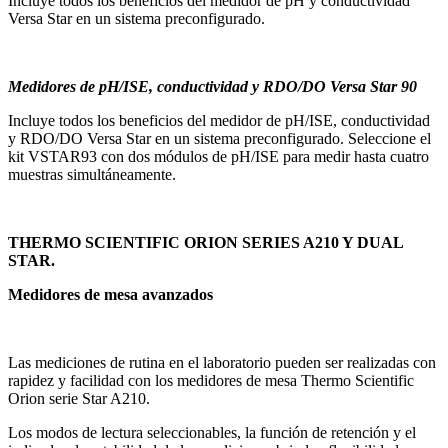
Incluye todos los beneficios del medidor de pH y conductividad
Versa Star en un sistema preconfigurado.
Medidores de pH/ISE, conductividad y RDO/DO Versa Star 90
Incluye todos los beneficios del medidor de pH/ISE, conductividad
y RDO/DO Versa Star en un sistema preconfigurado. Seleccione el
kit VSTAR93 con dos módulos de pH/ISE para medir hasta cuatro
muestras simultáneamente.
THERMO SCIENTIFIC ORION SERIES A210 Y DUAL
STAR.
Medidores de mesa avanzados
Las mediciones de rutina en el laboratorio pueden ser realizadas con
rapidez y facilidad con los medidores de mesa Thermo Scientific
Orion serie Star A210.
Los modos de lectura seleccionables, la función de retención y el