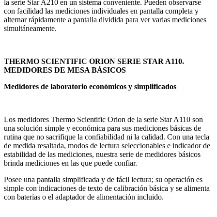
la serie Star A210 en un sistema conveniente. Pueden observarse
con facilidad las mediciones individuales en pantalla completa y
alternar rápidamente a pantalla dividida para ver varias mediciones
simultáneamente.
THERMO SCIENTIFIC ORION SERIE STAR A110.
MEDIDORES DE MESA BÁSICOS
Medidores de laboratorio económicos y simplificados
Los medidores Thermo Scientific Orion de la serie Star A110 son
una solución simple y económica para sus mediciones básicas de
rutina que no sacrifique la confiabilidad ni la calidad. Con una tecla
de medida resaltada, modos de lectura seleccionables e indicador de
estabilidad de las mediciones, nuestra serie de medidores básicos
brinda mediciones en las que puede confiar.
Posee una pantalla simplificada y de fácil lectura; su operación es
simple con indicaciones de texto de calibración básica y se alimenta
con baterías o el adaptador de alimentación incluido.