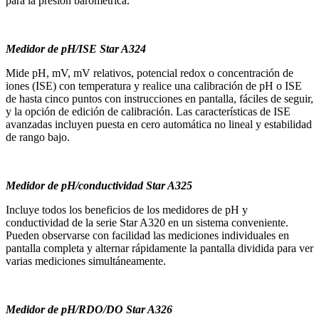
para la presión barométrica.
Medidor de pH/ISE Star A324
Mide pH, mV, mV relativos, potencial redox o concentración de
iones (ISE) con temperatura y realice una calibración de pH o ISE
de hasta cinco puntos con instrucciones en pantalla, fáciles de seguir,
y la opción de edición de calibración. Las características de ISE
avanzadas incluyen puesta en cero automática no lineal y estabilidad
de rango bajo.
Medidor de pH/conductividad Star A325
Incluye todos los beneficios de los medidores de pH y
conductividad de la serie Star A320 en un sistema conveniente.
Pueden observarse con facilidad las mediciones individuales en
pantalla completa y alternar rápidamente la pantalla dividida para ver
varias mediciones simultáneamente.
Medidor de pH/RDO/DO Star A326