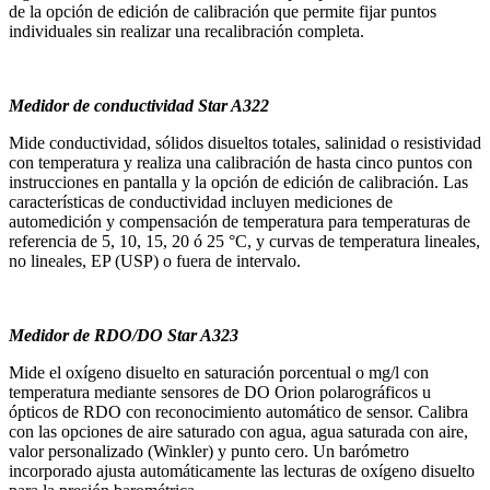
de la opción de edición de calibración que permite fijar puntos
individuales sin realizar una recalibración completa.
Medidor de conductividad Star A322
Mide conductividad, sólidos disueltos totales, salinidad o resistividad
con temperatura y realiza una calibración de hasta cinco puntos con
instrucciones en pantalla y la opción de edición de calibración. Las
características de conductividad incluyen mediciones de
automedición y compensación de temperatura para temperaturas de
referencia de 5, 10, 15, 20 ó 25 °C, y curvas de temperatura lineales,
no lineales, EP (USP) o fuera de intervalo.
Medidor de RDO/DO Star A323
Mide el oxígeno disuelto en saturación porcentual o mg/l con
temperatura mediante sensores de DO Orion polarográficos u
ópticos de RDO con reconocimiento automático de sensor. Calibra
con las opciones de aire saturado con agua, agua saturada con aire,
valor personalizado (Winkler) y punto cero. Un barómetro
incorporado ajusta automáticamente las lecturas de oxígeno disuelto