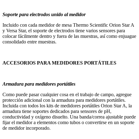
Soporte para electrodos unido al medidor
Incluido con cada medidor de mesa Thermo Scientific Orion Star A
y Versa Star, el soporte de electrodos tiene varios sensores para
colocar fácilmente dentro y fuera de las muestras, así como enjuague
consolidado entre muestras.
ACCESORIOS PARA MEDIDORES PORTÁTILES
Armadura para medidores portátiles
Como puede pasar cualquier cosa en el trabajo de campo, agregue
protección adicional con la armadura para medidores portátiles.
Incluida con todos los kits de medidores portátiles Orion Star A, la
armadura tiene soportes dedicados para sensores de pH,
conductividad y oxígeno disuelto. Una banda/correa ajustable puede
fijar el medidor a elementos como tubos o convertirse en un soporte
de medidor incorporado.