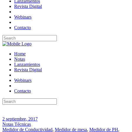
Lanzamientos
Revista Digital
Webinars
Contacto
Home
Notas
Lanzamientos
Revista Digital
Webinars
Contacto
2 septiembre, 2017
Notas Técnicas
Medidor de Conductividad
,
Medidor de mesa
,
Medidor de PH
,