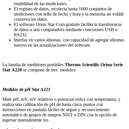
estabilidad de las mediciones.
El registro de datos, recolecta hasta 1000 conjuntos de
mediciones con sello de fecha y hora y la memoria no volátil
conserva los datos.
El software Orion Star Com gratuito facilita la transferencia
de datos a una computadora mediante conexiones USB o
RS232.
Interfaz en varios idiomas, con capacidad de agregar idiomas
nuevos en las actualizaciones del software.
La familia de medidores portátiles
Thermo Scientific Orion Serie
Star A220
se compone de tres modelos:
Medidor de pH Star A221
Mide pH, mV, mV relativos o potencial redox con temperatura, y
realiza una calibración de pH de hasta cinco puntos con
instrucciones en pantalla fáciles de seguir y reconocimiento
automático de grupos de tampon NIST o DIN con la opción de
ingresar manualmente los