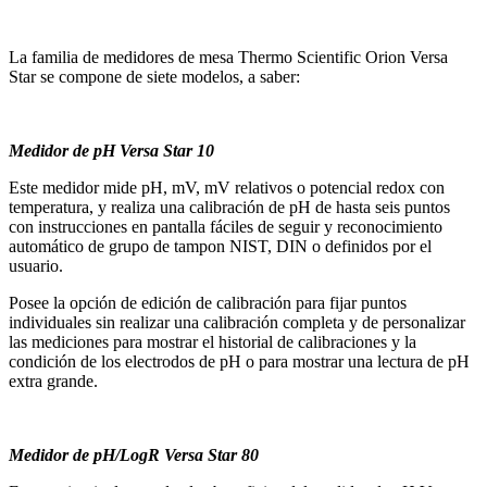
La familia de medidores de mesa Thermo Scientific Orion Versa
Star se compone de siete modelos, a saber:
Medidor de pH Versa Star 10
Este medidor mide pH, mV, mV relativos o potencial redox con
temperatura, y realiza una calibración de pH de hasta seis puntos
con instrucciones en pantalla fáciles de seguir y reconocimiento
automático de grupo de tampon NIST, DIN o definidos por el
usuario.
Posee la opción de edición de calibración para fijar puntos
individuales sin realizar una calibración completa y de personalizar
las mediciones para mostrar el historial de calibraciones y la
condición de los electrodos de pH o para mostrar una lectura de pH
extra grande.
Medidor de pH/LogR Versa Star 80