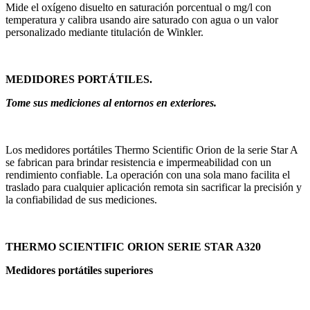
Mide el oxígeno disuelto en saturación porcentual o mg/l con
temperatura y calibra usando aire saturado con agua o un valor
personalizado mediante titulación de Winkler.
MEDIDORES PORTÁTILES.
Tome sus mediciones al entornos en exteriores.
Los medidores portátiles Thermo Scientific Orion de la serie Star A
se fabrican para brindar resistencia e impermeabilidad con un
rendimiento confiable. La operación con una sola mano facilita el
traslado para cualquier aplicación remota sin sacrificar la precisión y
la confiabilidad de sus mediciones.
THERMO SCIENTIFIC ORION SERIE STAR A320
Medidores portátiles superiores