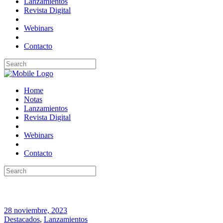
Lanzamientos
Revista Digital
Webinars
Contacto
Home
Notas
Lanzamientos
Revista Digital
Webinars
Contacto
28 noviembre, 2023
Destacados
,
Lanzamientos