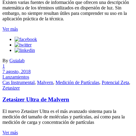
Existen varias fuentes de información que ofrecen una descripción
matemática de los términos utilizados en dispersión de luz. Sin
embargo, no siempre resultan útiles para comprender su uso en la
aplicación práctica de la técnica.
Ver más
By
Guialab
1
7 agosto, 2018
Lanzamientos
Cas Instrumental
,
Malvern
,
Medición de Partículas
,
Potencial Zeta
,
Zetasizer
Zetasizer Ultra de Malvern
El nuevo Zetasizer Ultra es el más avanzado sistema para la
medición del tamaño de moléculas y partículas, así como para la
medición de carga y concentración de partículas
Ver más