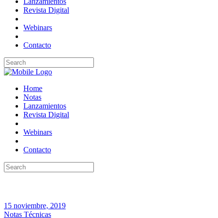
Lanzamientos
Revista Digital
Webinars
Contacto
Home
Notas
Lanzamientos
Revista Digital
Webinars
Contacto
15 noviembre, 2019
Notas Técnicas